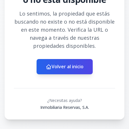
Lo sentimos, la propiedad que estás
buscando no existe o no está disponible
en este momento. Verifica la URL o
navega a través de nuestras
propiedades disponibles.
Volver al inicio
¿Necesitas ayuda?
Inmobiliaria Reservas, S.A.