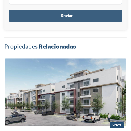
Enviar
Propiedades
Relacionadas
VENTA