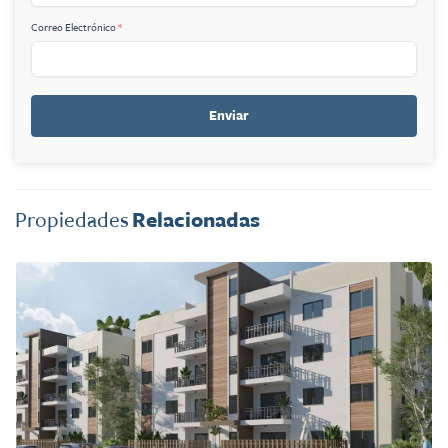
Correo Electrónico
*
Enviar
Propiedades
Relacionadas