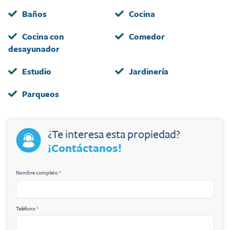
Baños
Cocina
Cocina con
Comedor
desayunador
Estudio
Jardinería
Parqueos
¿Te interesa esta propiedad?
¡Contáctanos!
Nombre completo
*
Teléfono
*