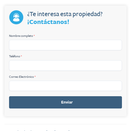
¿Te interesa esta propiedad?
¡Contáctanos!
Nombre completo
*
Teléfono
*
Correo Electrónico
*
Enviar