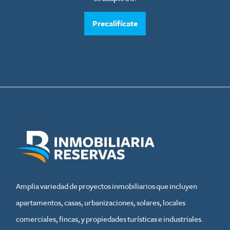
Precalifícate
Amplia variedad de proyectos inmobiliarios que incluyen
apartamentos, casas, urbanizaciones, solares, locales
comerciales, fincas, y propiedades turísticas e industriales.