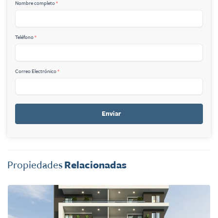
Nombre completo
*
Teléfono
*
Correo Electrónico
*
Enviar
Propiedades
Relacionadas