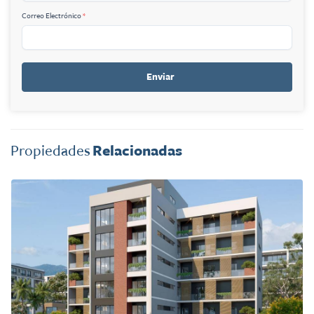
Correo Electrónico
*
Enviar
Propiedades
Relacionadas