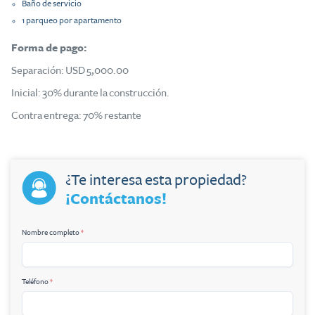
Baño de servicio
1 parqueo por apartamento
Forma de pago:
Separación: USD 5,000.00
Inicial: 30% durante la construcción.
Contra entrega: 70% restante
¿Te interesa esta propiedad?
¡Contáctanos!
Nombre completo
*
Teléfono
*