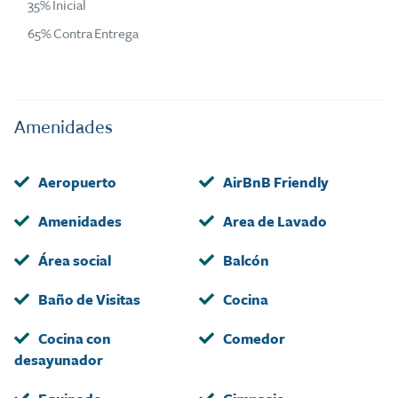
35% Inicial
65% Contra Entrega
Amenidades
Aeropuerto
AirBnB Friendly
Amenidades
Area de Lavado
Área social
Balcón
Baño de Visitas
Cocina
Cocina con
Comedor
desayunador