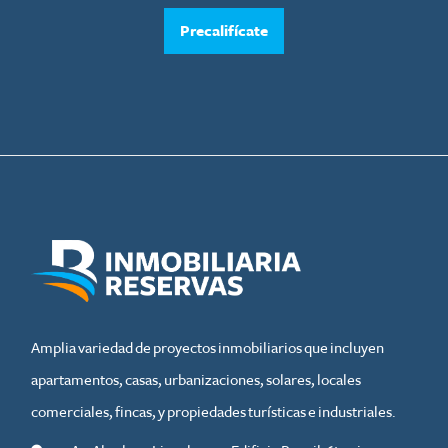
Precalifícate
Amplia variedad de proyectos inmobiliarios que incluyen
apartamentos, casas, urbanizaciones, solares, locales
comerciales, fincas, y propiedades turísticas e industriales.