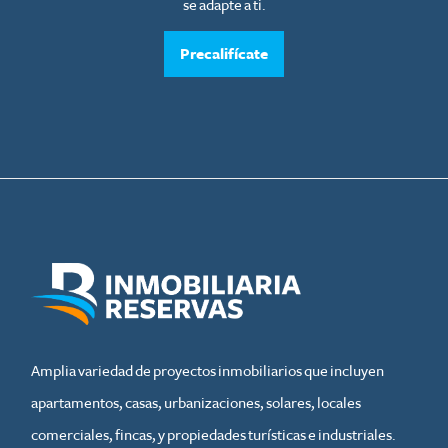
se adapte a ti.
Precalifícate
Amplia variedad de proyectos inmobiliarios que incluyen
apartamentos, casas, urbanizaciones, solares, locales
comerciales, fincas, y propiedades turísticas e industriales.